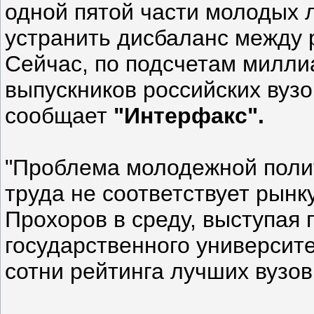
одной пятой части молодых л
устранить дисбаланс между 
Сейчас, по подсчетам милли
выпускников российских вузо
сообщает
"Интерфакс".
"Проблема молодежной полит
труда не соответствует рынк
Прохоров в среду, выступая 
государственного университе
сотни рейтинга лучших вузов