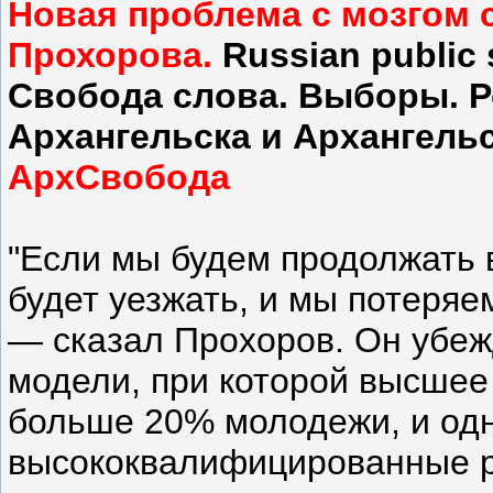
Новая проблема с мозгом 
Прохорова.
Russian public
Свобода слова. Выборы. 
Архангельска и Архангель
АрхСвобода
"Если мы будем продолжать 
будет уезжать, и мы потеряе
— сказал Прохоров. Он убеж
модели, при которой высшее
больше 20% молодежи, и од
высококвалифицированные р