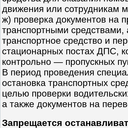
движения или сотрудникам м
ж) проверка документов на 
транспортными средствами, 
транспортное средство и пер
стационарных постах ДПС, к
контрольно — пропускных пу
В период проведения специа
остановка транспортных сре
целью проверки водительски
а также документов на перев
Запрещается останавливат