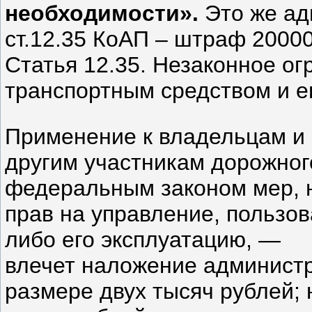
необходимости».
Это же а
ст.12.35 КоАП – штраф 20000
Статья 12.35. Незаконное ог
транспортным средством и е
Применение к владельцам и 
другим участникам дорожног
федеральным законом мер, 
прав на управление, пользо
либо его эксплуатацию, —
влечет наложение администр
размере двух тысяч рублей;