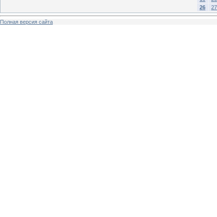
26
27
Полная версия сайта