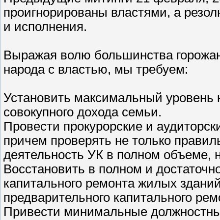
проигнорированы властями, а резо
и исполнения.
Выражая волю большинства горожан 
народа с властью, мы требуем:
Установить максимальный уровень 
совокупного дохода семьи.
Провести прокурорские и аудиторски
причем проверять не только правиль
деятельность УК в полном объеме, 
Восстановить в полном и достаточ
капитального ремонта жилых зданий
предварительного капитального рем
Привести минимальные должностные