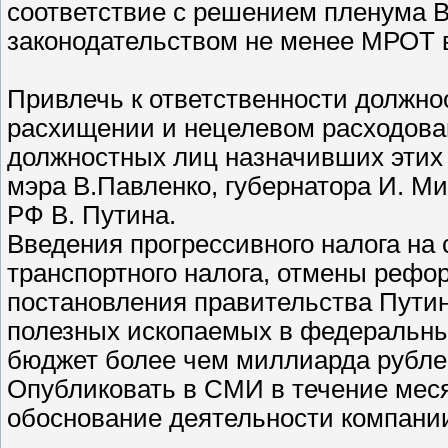
соответствие с решением пленума 
законодательством не менее МРОТ в
Привлечь к ответственности должно
расхищении и нецелевом расходова
должностных лиц назначивших этих 
мэра В.Павленко, губернатора И. М
РФ В. Путина.
Введения прогрессивного налога на
транспортного налога, отмены рефо
постановления правительства Путин
полезных ископаемых в федеральны
бюджет более чем миллиарда рубле
Опубликовать в СМИ в течение мес
обоснование деятельности компани