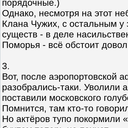
порядочные.)
Однако, несмотря на этот н
Клана Чужих, с остальным у 
существ - в деле насильстве
Поморья - всё обстоит довол
3.
Вот, после аэропортовской 
разобрались-таки. Уволили а
поставили московского голуб
Помнится, там кто-то говорил
Но актёров тупо покормили 