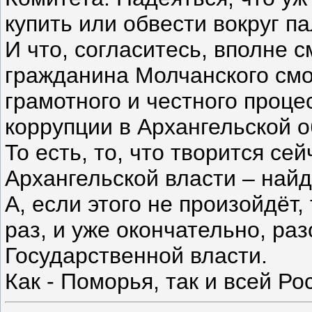
купить или обвести вокруг па
И что, согласитесь, вполне 
гражданина Молчанского смож
грамотного и честного проце
коррупции в Архангельской 
То есть, то, что творится се
Архангельской власти – найд
А, если этого не произойдёт
раз, и уже окончательно, раз
Государственной власти.
Как - Поморья, так и всей Ро