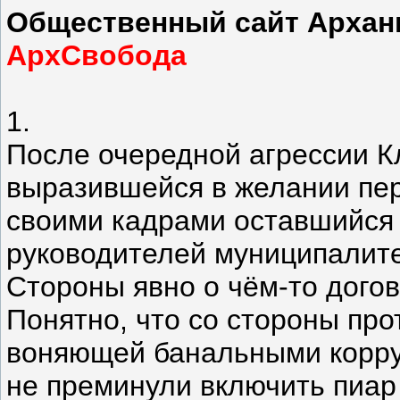
Общественный сайт Архан
АрхСвобода
1.
После очередной агрессии К
выразившейся в желании пер
своими кадрами оставшийся
руководителей муниципалите
Стороны явно о чём-то дого
Понятно, что со стороны про
воняющей банальными корру
не преминули включить пиар