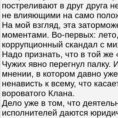
постреливают в друг друга н
не влияющими на само поло
На мой взгляд, эта затормо
моментами. Во-первых: лето,
коррупционный скандал с ми
Надо признать, что в той же
Чужих явно перегнул палку.
мнении, в котором давно уже
ненависть к всему, что каса
вороватого Клана.
Дело уже в том, что деятель
исполнителей даются юридич