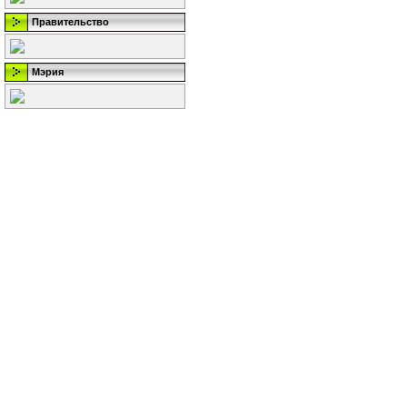
Правительство
Мэрия