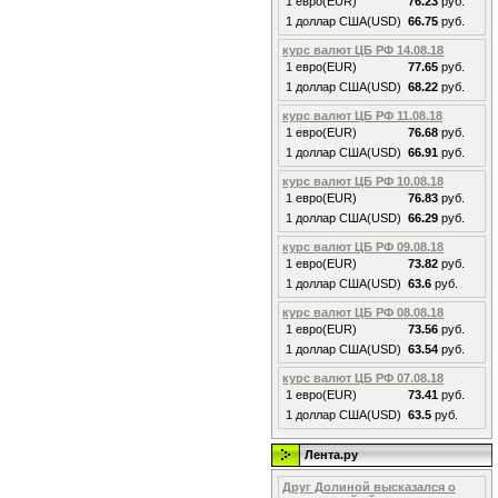
1 евро(EUR)
76.23
руб.
1 доллар США(USD)
66.75
руб.
курс валют ЦБ РФ 14.08.18
1 евро(EUR)
77.65
руб.
1 доллар США(USD)
68.22
руб.
курс валют ЦБ РФ 11.08.18
1 евро(EUR)
76.68
руб.
1 доллар США(USD)
66.91
руб.
курс валют ЦБ РФ 10.08.18
1 евро(EUR)
76.83
руб.
1 доллар США(USD)
66.29
руб.
курс валют ЦБ РФ 09.08.18
1 евро(EUR)
73.82
руб.
1 доллар США(USD)
63.6
руб.
курс валют ЦБ РФ 08.08.18
1 евро(EUR)
73.56
руб.
1 доллар США(USD)
63.54
руб.
курс валют ЦБ РФ 07.08.18
1 евро(EUR)
73.41
руб.
1 доллар США(USD)
63.5
руб.
Лента.ру
Друг Долиной высказался о