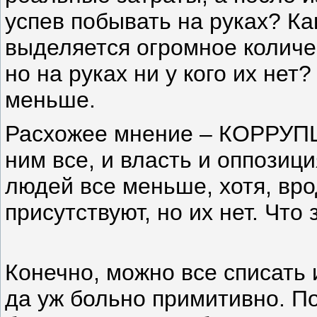
успев побывать на руках? Как
выделяется огромное количес
но на руках ни у кого их нет?
меньше.
Расхожее мнение – КОРРУПЦИ
ним все, и власть и оппозици
людей все меньше, хотя, вро
присутствуют, но их нет. Что
Конечно, можно все списать 
да уж больно примитивно. По