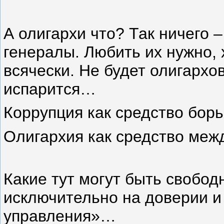
А олигархи что? Так ничего 
генералы. Любить их нужно, 
всячески. Не будет олигархо
испарится…
Коррупция как средство бор
Олигархия как средство ме
Какие тут могут быть свобод
исключительно на доверии и
управления»…