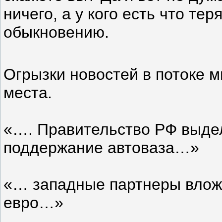
ничего, а у кого есть что те
обыкновению.
Огрызки новостей в потоке 
места.
«…. Правительство РФ выде
поддержание автоваза…»
«… западные партнеры влож
евро…»