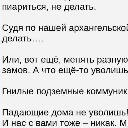
пиариться, не делать.
Судя по нашей архангельской
делать….
Или, вот ещё, менять разну
замов. А что ещё-то уволишь
Гнилые подземные коммуник
Падающие дома не уволишь
И нас с вами тоже – никак. М