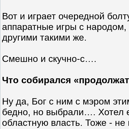
Вот и играет очередной болт
аппаратные игры с народом,
другими такими же.
Смешно и скучно-с….
Что собирался «продолжат
Ну да, Бог с ним с мэром этим
бедно, но выбрали…. Хотел 
областную власть. Тоже - не