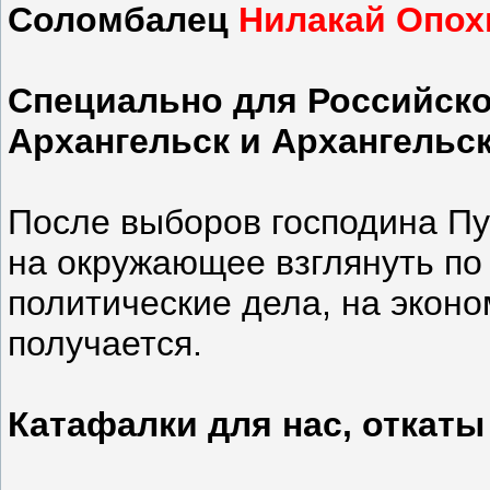
Соломбалец
Нилакай Опох
Специально для Российско
Архангельск и Архангельс
После выборов господина Пу
на окружающее взглянуть по 
политические дела, на эконо
получается.
Катафалки для нас, откат