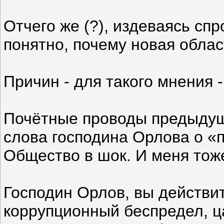
Отчего же (?), издеваясь спр
понятно, почему новая облас
Причин - для такого мнения -
Почётные проводы предыдуще
слова господина Орлова о «
Общество в шок. И меня то
Господин Орлов, вы действи
коррупционный беспредел, 