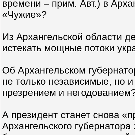
времени – прим. Авт.) в Арх
«Чужие»?
Из Архангельской области д
истекать мощные потоки укр
Об Архангельском губернато
не только независимые, но 
презрением и негодованием
А президент станет снова «
Архангельского губернатора