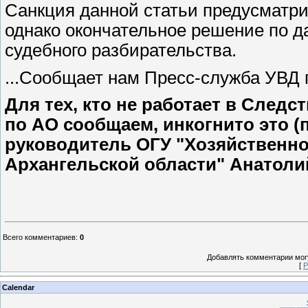
Санкция данной статьи предусматри
однако окончательное решение по д
судебного разбирательства.
...Сообщает нам Пресс-служба УВД п
Для тех, кто не работает в След
по АО сообщаем, инкогнито это (
руководитель ОГУ "Хозяйственн
Архангельской области" Анатол
Всего комментариев
:
0
Добавлять комментарии могу
[
Р
Calendar