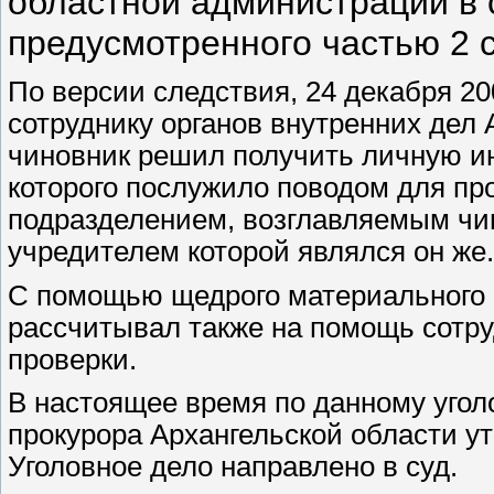
областной администрации в 
предусмотренного частью 2 с
По версии следствия, 24 декабря 20
сотруднику органов внутренних дел 
чиновник решил получить личную и
которого послужило поводом для п
подразделением, возглавляемым чин
учредителем которой являлся он же.
С помощью щедрого материального
рассчитывал также на помощь сотр
проверки.
В настоящее время по данному уго
прокурора Архангельской области у
Уголовное дело направлено в суд.