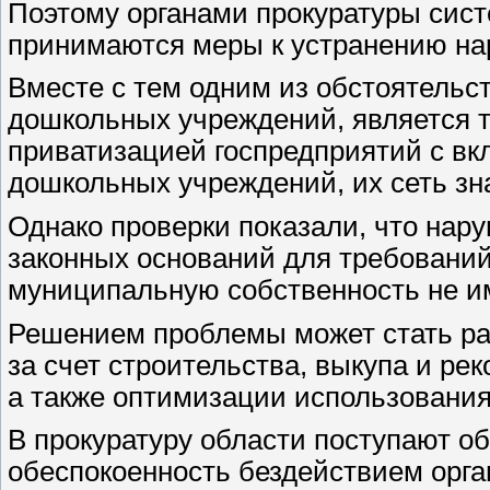
Поэтому органами прокуратуры сист
принимаются меры к устранению на
Вместе с тем одним из обстоятельс
дошкольных учреждений, является то
приватизацией госпредприятий с в
дошкольных учреждений, их сеть зн
Однако проверки показали, что нар
законных оснований для требований
муниципальную собственность не и
Решением проблемы может стать ра
за счет строительства, выкупа и р
а также оптимизации использовани
В прокуратуру области поступают о
обеспокоенность бездействием орга