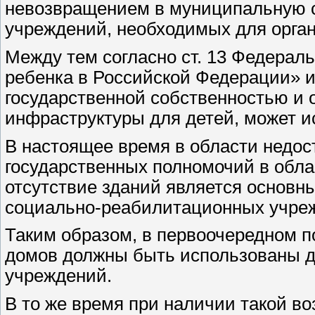
невозвращением в муниципальную с
учреждений, необходимых для орга
Между тем согласно ст. 13 Федераль
ребенка в Российской Федерации» и
государственной собственностью и 
инфраструктуры для детей, может и
В настоящее время в области недос
государственных полномочий в обла
отсутствие зданий является основн
социально-реабилитационных учре
Таким образом, в первоочередном п
домов должны быть использованы д
учреждений.
В то же время при наличии такой в