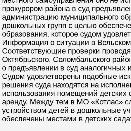
прокурором района в суд предъявле
администрацию муниципального об
дошкольных групп с целью обеспече
образования, которое судом удовлет
Информация о ситуации в Вельском 
Соответствующие проверки проводя
Октябрьского, Соломбальского район
о предъявлении в суд аналогичных и
Судом удовлетворены подобные иски
решения суда находятся на исполн
использования помещений детских с
аренду. Между тем в МО «Котлас» с
устройством детей в дошкольные у
обеспечены местами в детских сада