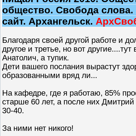
общество. Свобода слова
сайт. Архангельск.
АрхСво
Благодаря своей другой работе и дол
другое и третье, но вот другие....ту
Анатолич, а тупик.
Дети вашего послания вырастут здо
образованными вряд ли...
На кафедре, где я работаю, 85% пр
старше 60 лет, а после них Дмитрий
30-40.
За ними нет никого!