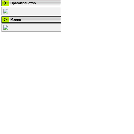
Правительство
Мэрия