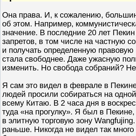
Она права. И, к сожалению, больши
об этом. Например, коммунистическ
значение. В последние 20 лет Пеки
запретов, в том числе на частную 
и получать определенную правовую з
стала свободнее. Даже ужасную поли
изменить. Но свобода собраний? Не
Я сам это видел в феврале в Пеки
людей просили собираться на одной
всему Китаю. В 2 часа дня в воскр
туда «на прогулку». Я был в Пекине
в элитную торговую зону Wangfujing
раньше. Никогда не видел так много