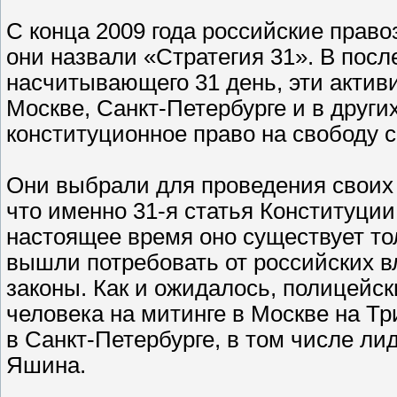
С конца 2009 года российские прав
они назвали «Стратегия 31». В посл
насчитывающего 31 день, эти акти
Москве, Санкт-Петербурге и в други
конституционное право на свободу 
Они выбрали для проведения своих 
что именно 31-я статья Конституции
настоящее время оно существует тол
вышли потребовать от российских в
законы. Как и ожидалось, полицейс
человека на митинге в Москве на Т
в Санкт-Петербурге, в том числе л
Яшина.