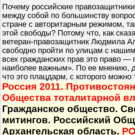
Почему российские правозащитники,
между собой по большинству вопросо
стране с авторитарным режимом, та
этой свободы? Потому что, как ска
ветеран-правозащитник Людмила Ал
свободно пройти по улицам с нашим
всех гражданских прав это право —
наиболее важным». По ее мнению, д
что это плацдарм, с которого можно 
Россия 2011. Противостоя
Общества тоталитарной вл
Гражданское общество. Св
митингов. Российский Общ
Архангельская область.
РО