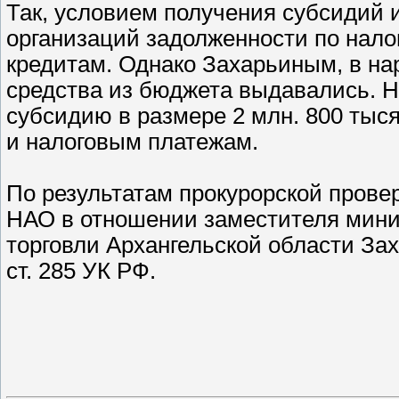
Так, условием получения субсидий 
организаций задолженности по нал
кредитам. Однако Захарьиным, в н
средства из бюджета выдавались. 
субсидию в размере 2 млн. 800 тыс
и налоговым платежам.
По результатам прокурорской провер
НАО в отношении заместителя мини
торговли Архангельской области Зах
ст. 285 УК РФ.