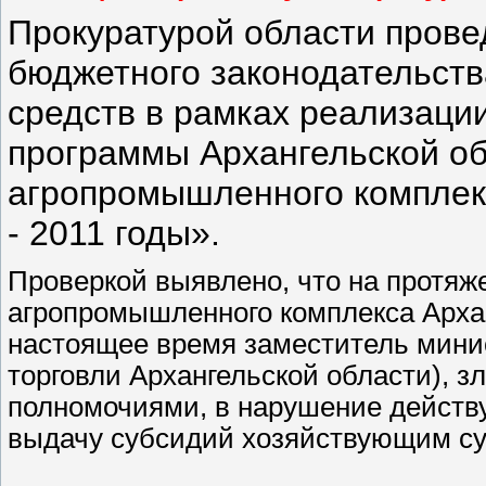
Прокуратурой области прове
бюджетного законодательств
средств в рамках реализаци
программы Архангельской об
агропромышленного комплекс
- 2011 годы».
Проверкой выявлено, что на протяж
агропромышленного комплекса Архан
настоящее время заместитель мини
торговли Архангельской области), 
полномочиями, в нарушение действ
выдачу субсидий хозяйствующим су