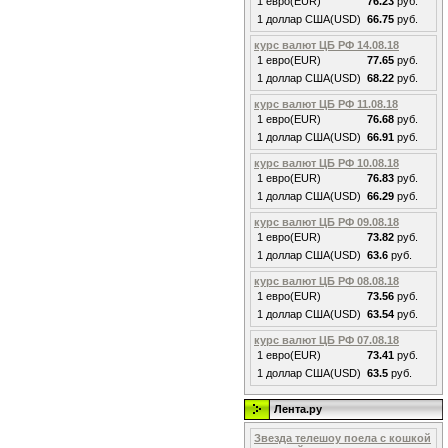
1 евро(EUR)
76.23
руб.
1 доллар США(USD)
66.75
руб.
курс валют ЦБ РФ 14.08.18
1 евро(EUR)
77.65
руб.
1 доллар США(USD)
68.22
руб.
курс валют ЦБ РФ 11.08.18
1 евро(EUR)
76.68
руб.
1 доллар США(USD)
66.91
руб.
курс валют ЦБ РФ 10.08.18
1 евро(EUR)
76.83
руб.
1 доллар США(USD)
66.29
руб.
курс валют ЦБ РФ 09.08.18
1 евро(EUR)
73.82
руб.
1 доллар США(USD)
63.6
руб.
курс валют ЦБ РФ 08.08.18
1 евро(EUR)
73.56
руб.
1 доллар США(USD)
63.54
руб.
курс валют ЦБ РФ 07.08.18
1 евро(EUR)
73.41
руб.
1 доллар США(USD)
63.5
руб.
Лента.ру
Звезда телешоу поела с кошкой