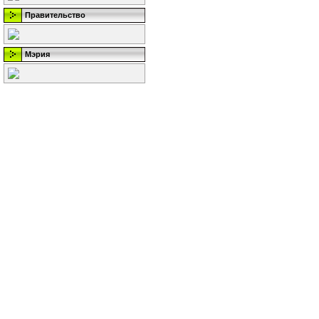
Правительство
Мэрия