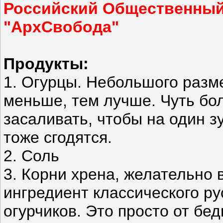
Российский Общественный
"АрхСвобода"
Продукты:
1. Огурцы. Небольшого разм
меньше, тем лучше. Чуть б
засаливать, чтобы на один з
тоже сгодятся.
2. Соль
3. Корни хрена, желательно
ингредиент классического р
огурчиков. Это просто от бед