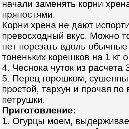
начали заменять корни хрен
пряностями.
Корни хрена не дают испорти
превосходный вкус. Можно то
нет порезать вдоль обычные 
тоненьких корешков на 1 кг 
4. Чеснока чуток из расчета 3
5. Перец горошком, сушенный
простой, тархун и прочая по
петрушки.
Приготовление:
1. Огурцы моем, выдерживае