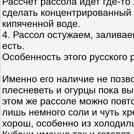
Рассчет рассола идет где-то
сделать концентрированный р
кипяченной воде.
4. Рассол остужаем, заливае
есть.
Особенность этого русского р
Именно его наличие не позво
плесневеть и огурцы пока вы 
этом же рассоле можно повт
лишь немного соли и чуть хр
хорош, особенно из холодиль