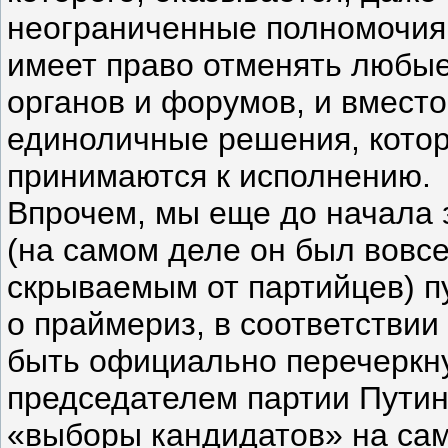
неограниченные полномочия 
имеет право отменять любы
органов и форумов, и вмест
единоличные решения, котор
принимаются к исполнению.
Впрочем, мы еще до начала 
(на самом деле он был вовсе
скрываемым от партийцев) п
о праймериз, в соответствии
быть официально перечеркн
председателем партии Путин
«выборы кандидатов» на са