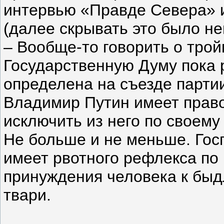
интервью «Правде Севера» и
(далее скрывать это было н
– Вообще-то говорить о трой
Государственную Думу пока 
определена на съезде парти
Владимир Путин имеет право
исключить из него по своему
Не больше и не меньше. Гос
имеет рвотного рефлекса по
принуждения человека к бы
твари.