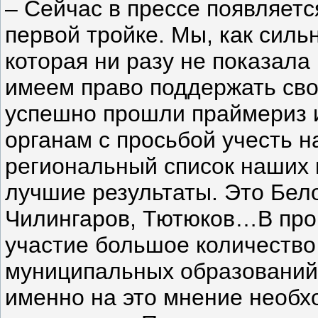
– Сейчас в прессе появляет
первой тройке. Мы, как силь
которая ни разу не показала 
имеем право поддержать сво
успешно прошли праймериз и
органам с просьбой учесть 
региональный список наших 
лучшие результаты. Это Бело
Чилингаров, Тютюков…В про
участие большое количество
муниципальных образований.
именно на это мнение необх