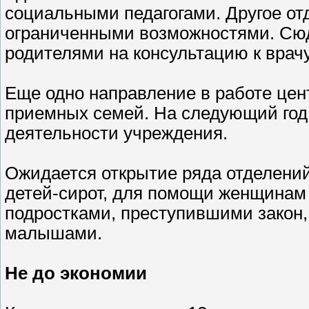
социальными педагогами. Другое от
ограниченными возможностями. Сюд
родителями на консультацию к врачу
Еще одно направление в работе цен
приемных семей. На следующий год
деятельности учреждения.
Ожидается открытие ряда отделени
детей-сирот, для помощи женщинам 
подростками, преступившими закон,
малышами.
Не до экономии