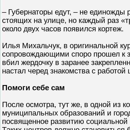
– Губернаторы едут, – не единожды 
стоящих на улице, но каждый раз «
около двух часов появился кортеж.
Илья Михальчук, в оригинальной кур
сопровождающими споро прошел к з
вбил жердочку в заранее закрепленн
настал черед знакомства с работой 
Помоги себе сам
После осмотра, тут же, в одной из 
муниципальных образований и город
посвященное развитию социальной 
Таких центров должно становиться 