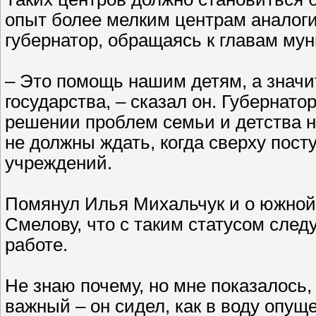
опыт более мелким центрам аналоги
губернатор, обращаясь к главам му
– Это помощь нашим детям, а значи
государства, – сказал он. Губернат
решении проблем семьи и детства на
не должны ждать, когда сверху пост
учреждений.
Помянул Илья Михальчук и о южной
Смелову, что с таким статусом след
работе.
Не знаю почему, но мне показалось,
важный – он сидел, как в воду опущ