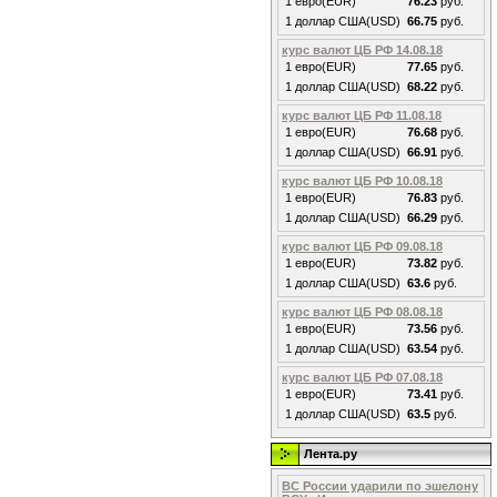
1 евро(EUR)
76.23
руб.
1 доллар США(USD)
66.75
руб.
курс валют ЦБ РФ 14.08.18
1 евро(EUR)
77.65
руб.
1 доллар США(USD)
68.22
руб.
курс валют ЦБ РФ 11.08.18
1 евро(EUR)
76.68
руб.
1 доллар США(USD)
66.91
руб.
курс валют ЦБ РФ 10.08.18
1 евро(EUR)
76.83
руб.
1 доллар США(USD)
66.29
руб.
курс валют ЦБ РФ 09.08.18
1 евро(EUR)
73.82
руб.
1 доллар США(USD)
63.6
руб.
курс валют ЦБ РФ 08.08.18
1 евро(EUR)
73.56
руб.
1 доллар США(USD)
63.54
руб.
курс валют ЦБ РФ 07.08.18
1 евро(EUR)
73.41
руб.
1 доллар США(USD)
63.5
руб.
Лента.ру
ВС России ударили по эшелону