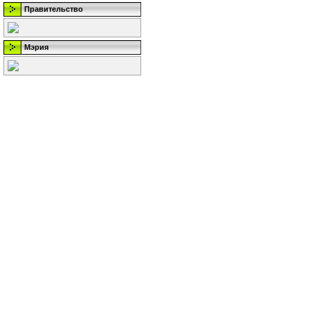
Правительство
Мэрия