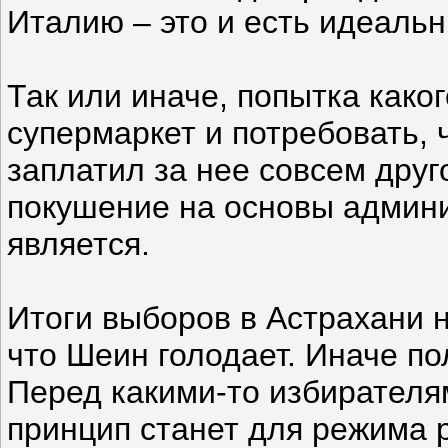
Италию – это и есть идеаль
Так или иначе, попытка како
супермаркет и потребовать, 
заплатил за нее совсем друг
покушение на основы админи
является.
Итоги выборов в Астрахани н
что Шеин голодает. Иначе по
Перед какими-то избирателя
принцип станет для режима 