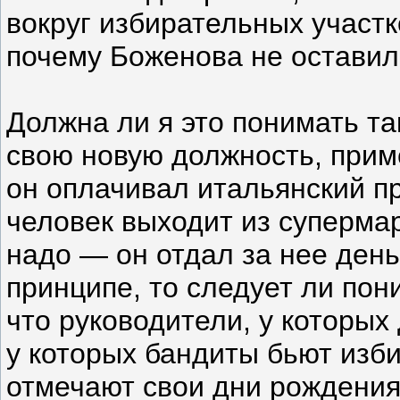
вокруг избирательных участк
почему Боженова не оставил
Должна ли я это понимать та
свою новую должность, приме
он оплачивал итальянский п
человек выходит из супермар
надо — он отдал за нее деньг
принципе, то следует ли пон
что руководители, у которых
у которых бандиты бьют изби
отмечают свои дни рождения