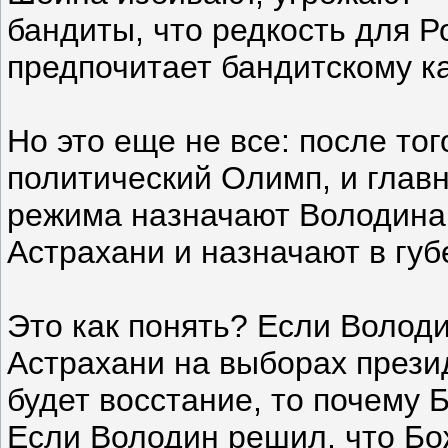
бандиты, что редкость для Р
предпочитает бандитскому к
Но это еще не все: после тог
политический Олимп, и глав
режима назначают Володина
Астрахани и назначают в губ
Это как понять? Если Волод
Астрахани на выборах прези
будет восстание, то почему
Если Володин решил, что Бо