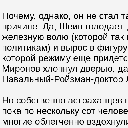
Почему, однако, он не стал 
причине. Да, Шеин голодает.
железную волю (которой так 
политикам) и вырос в фигуру
которой режиму еще придетс
Миронов хлопнул дверью, да
Навальный-Ройзман-доктор 
Но собственно астраханцев
пока по нескольку сот челове
многие облегченно вздохнул