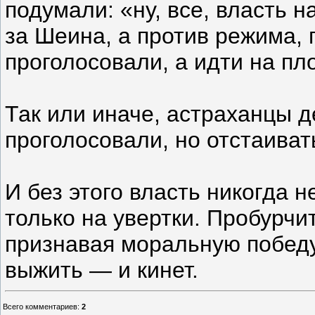
подумали: «ну, все, власть 
за Шеина, а против режима,
проголосовали, а идти на пл
Так или иначе, астраханцы 
проголосовали, но отстаиват
И без этого власть никогда н
только на увертки. Пробурчит
признавая моральную побед
выжить — и кинет.
Всего комментариев
:
2