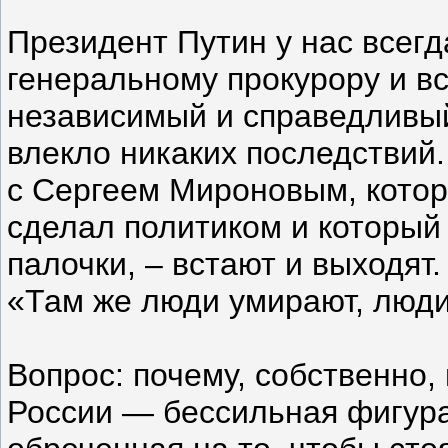
Президент Путин у нас всегд
генеральному прокурору и в
независимый и справедливый 
влекло никаких последствий.
с Сергеем Мироновым, которо
сделал политиком и который
палочки, – встают и выходят
«Там же люди умирают, люди
Вопрос: почему, собственно,
России — бессильная фигура