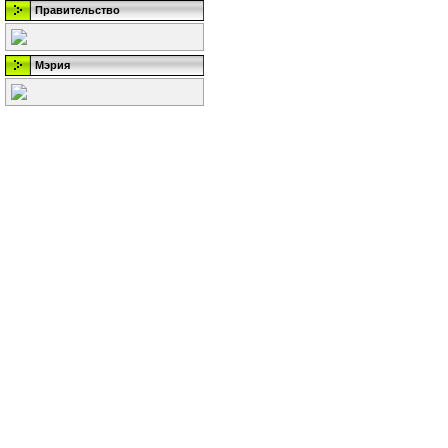
Правительство
Мэрия