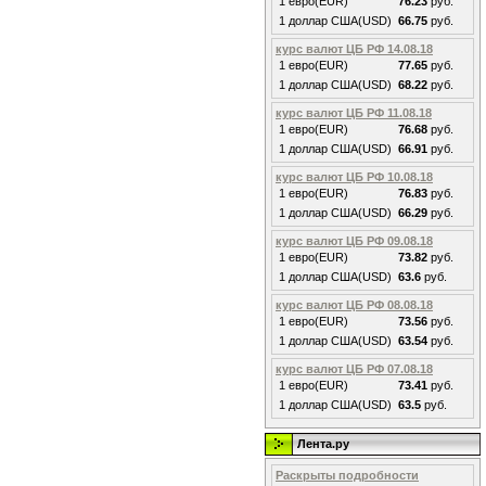
1 евро(EUR)
76.23
руб.
1 доллар США(USD)
66.75
руб.
курс валют ЦБ РФ 14.08.18
1 евро(EUR)
77.65
руб.
1 доллар США(USD)
68.22
руб.
курс валют ЦБ РФ 11.08.18
1 евро(EUR)
76.68
руб.
1 доллар США(USD)
66.91
руб.
курс валют ЦБ РФ 10.08.18
1 евро(EUR)
76.83
руб.
1 доллар США(USD)
66.29
руб.
курс валют ЦБ РФ 09.08.18
1 евро(EUR)
73.82
руб.
1 доллар США(USD)
63.6
руб.
курс валют ЦБ РФ 08.08.18
1 евро(EUR)
73.56
руб.
1 доллар США(USD)
63.54
руб.
курс валют ЦБ РФ 07.08.18
1 евро(EUR)
73.41
руб.
1 доллар США(USD)
63.5
руб.
Лента.ру
Раскрыты подробности