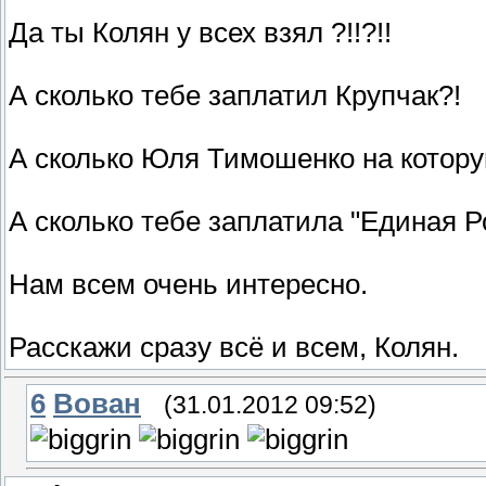
Да ты Колян у всех взял ?!!?!!
А сколько тебе заплатил Крупчак?!
А сколько Юля Тимошенко на котору
А сколько тебе заплатила "Единая Р
Нам всем очень интересно.
Расскажи сразу всё и всем, Колян.
6
Вован
(31.01.2012 09:52)