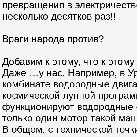
превращения в электричеств
несколько десятков раз!!
Враги народа против?
Добавим к этому, что к этому
Даже …у нас. Например, в У
комбинате водородные двиг
космической лунной програм
функционируют водородные «
только один мотор такой ма
В общем, с технической точк