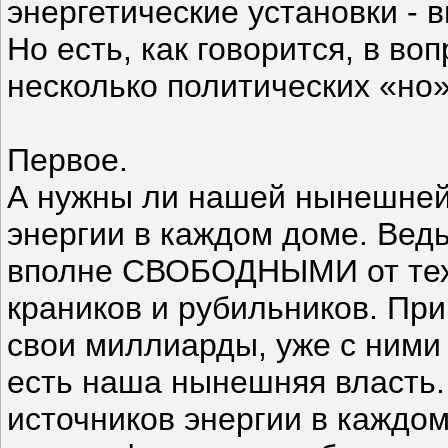
энергетические установки -
Но есть, как говорится, в в
несколько политических «но»
Первое.
А нужны ли нашей нынешней
энергии в каждом доме. Вед
вполне СВОБОДНЫМИ от тех, 
краников и рубильников. Прив
свои миллиарды, уже с ними 
есть наша нынешняя власть.
источников энергии в каждо