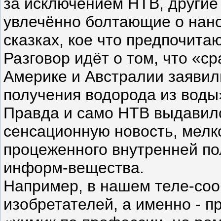
за исключением НТВ, другие
увлечённо болтающие о нано
сказках, кое что предпочита
Разговор идёт о том, что «ср
Америке и Австралии заявил
получения водорода из воды
Правда и само НТВ выдавило
сенсационную новость, мелк
процеженного внутренней по
информ-вещества.
Например, в нашем теле-соо
изобретателей, а именно - 