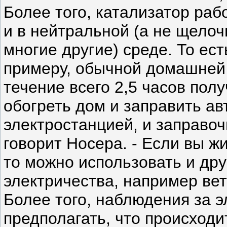
Более того, катализатор раб
и в нейтральной (а не щело
многие другие) среде. То ест
примеру, обычной домашней 
течение всего 2,5 часов пол
обогреть дом и заправить а
электростанцией, и заправоч
говорит Носера. - Если вы жи
то можно использовать и др
электричества, например вет
Более того, наблюдения за 
предполагать, что происходи