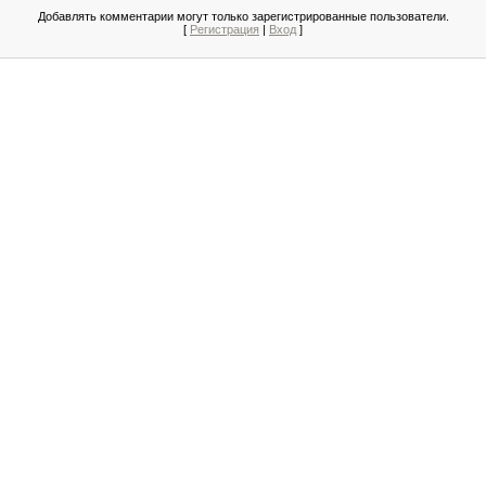
Добавлять комментарии могут только зарегистрированные пользователи.
[
Регистрация
|
Вход
]