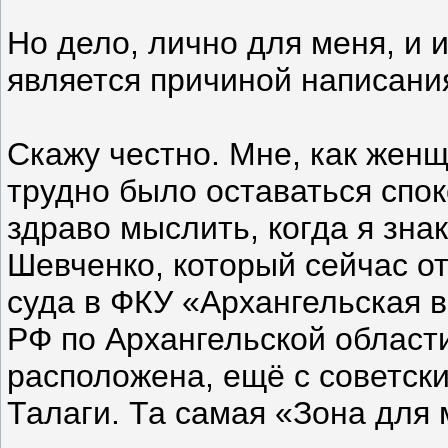
Но дело, лично для меня, и и
является причиной написани
Скажу честно. Мне, как женщ
трудно было оставаться спок
здраво мыслить, когда я зн
Шевченко, который сейчас о
суда в ФКУ «Архангельская 
РФ по Архангельской области
расположена, ещё с советск
Талаги. Та самая «Зона для 