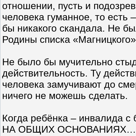
отношении, пусть и подозрев
человека гуманное, то есть 
бы никакого скандала. Не бы
Родины списка «Магницкого
Не было бы мучительно стыд
действительность. Ту действ
человека замучивают до смер
ничего не можешь сделать.
Когда ребёнка – инвалида с
НА ОБЩИХ ОСНОВАНИЯХ….