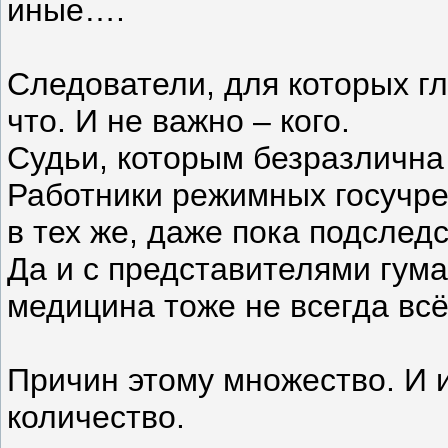
иные….
Следователи, для которых гл
что. И не важно – кого.
Судьи, которым безразлична
Работники режимных госучре
в тех же, даже пока подслед
Да и с представителями гума
медицина тоже не всегда всё
Причин этому множество. И 
количество.