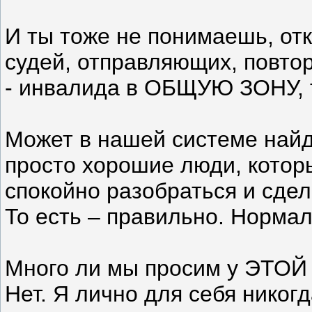
И ты тоже не понимаешь, от
судей, отправляющих, повтор
- инвалида в ОБЩУЮ ЗОНУ, т
Может в нашей системе най
просто хорошие люди, которы
спокойно разобраться и сдел
То есть – правильно. Нормал
Много ли мы просим у ЭТОЙ 
Нет. Я лично для себя никогд