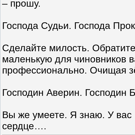
– прошу.
Господа Судьи. Господа Про
Сделайте милость. Обратите 
маленькую для чиновников в
профессионально. Очищая зё
Господин Аверин. Господин Б
Вы же умеете. Я знаю. У ва
сердце….