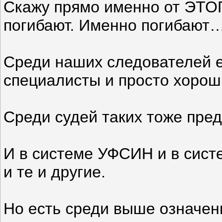
Скажу прямо именно от ЭТОГ
погибают. Именно погибают…
Среди наших следователей 
специалисты и просто хорош
Среди судей таких тоже пред
И в системе УФСИН и в сист
и те и другие.
Но есть среди выше означен