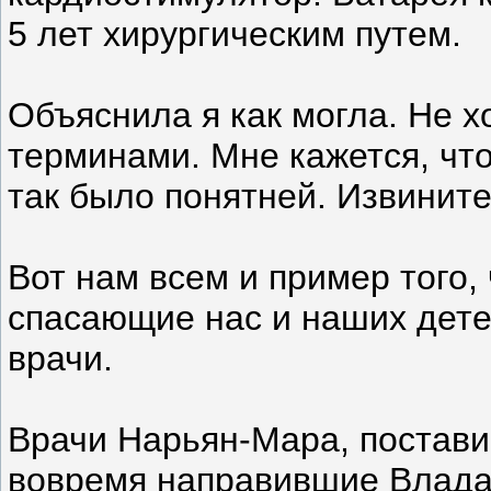
5 лет хирургическим путем.
Объяснила я как могла. Не 
терминами. Мне кажется, что
так было понятней. Извините
Вот нам всем и пример того,
спасающие нас и наших детей
врачи.
Врачи Нарьян-Мара, постави
вовремя направившие Влада в