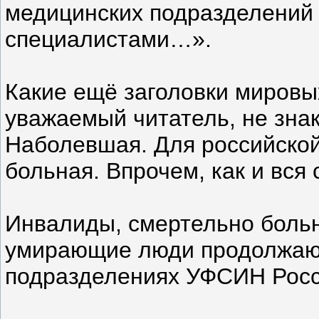
медицинских подразделений
специалистами…».
Какие ещё заголовки миров
уважаемый читатель, не зна
Наболевшая. Для российской
больная. Впрочем, как и вся
Инвалиды, смертельно больн
умирающие люди продолжают
подразделениях УФСИН Росс