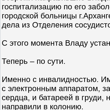
госпитализацию по его забол
городской больницы г.Архан
дела из Отделения сосудисто
С этого момента Владу уста
Теперь – по сути.
Именно с инвалидностью. И
с электронным аппаратом, з
сердца, и батареей в груди,
направили в колонию.