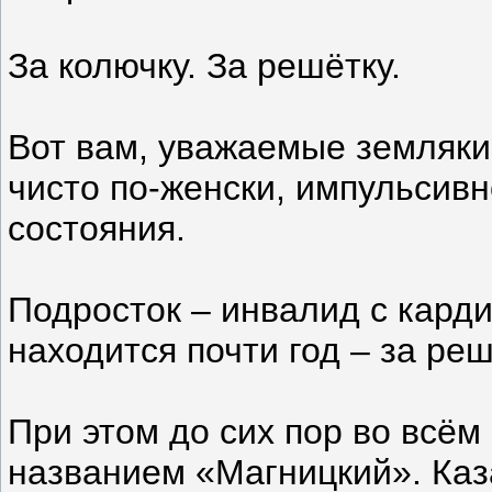
За колючку. За решётку.
Вот вам, уважаемые земляки,
чисто по-женски, импульсив
состояния.
Подросток – инвалид с кард
находится почти год – за реш
При этом до сих пор во всём
названием «Магницкий». Каза