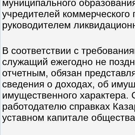
муниципального образования
учредителей коммерческого 
руководителем ликвидационн
В соответствии с требовани
служащий ежегодно не поздн
отчетным, обязан представл
сведения о доходах, об имущ
имущественного характера. 
работодателю справках Казар
уставном капитале общества