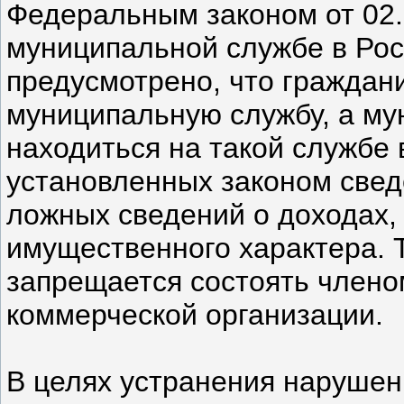
Федеральным законом от 02.
муниципальной службе в Ро
предусмотрено, что граждан
муниципальную службу, а м
находиться на такой службе
установленных законом свед
ложных сведений о доходах,
имущественного характера.
запрещается состоять члено
коммерческой организации.
В целях устранения нарушен