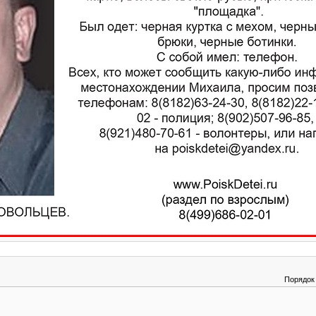
Порядок