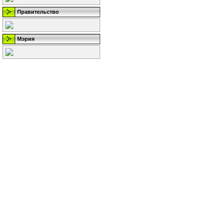
Правительство
Мэрия