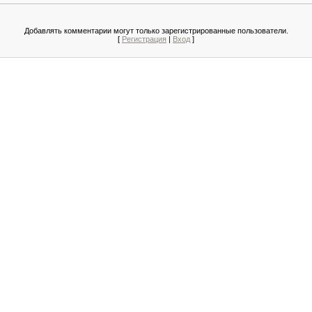
Добавлять комментарии могут только зарегистрированные пользователи.
[
Регистрация
|
Вход
]