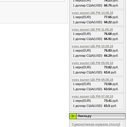
1 евро(EUR)
76.23
руб.
1 доллар США(USD)
66.75
руб.
курс валют ЦБ РФ 14.08.18
1 евро(EUR)
77.65
руб.
1 доллар США(USD)
68.22
руб.
курс валют ЦБ РФ 11.08.18
1 евро(EUR)
76.68
руб.
1 доллар США(USD)
66.91
руб.
курс валют ЦБ РФ 10.08.18
1 евро(EUR)
76.83
руб.
1 доллар США(USD)
66.29
руб.
курс валют ЦБ РФ 09.08.18
1 евро(EUR)
73.82
руб.
1 доллар США(USD)
63.6
руб.
курс валют ЦБ РФ 08.08.18
1 евро(EUR)
73.56
руб.
1 доллар США(USD)
63.54
руб.
курс валют ЦБ РФ 07.08.18
1 евро(EUR)
73.41
руб.
1 доллар США(USD)
63.5
руб.
Лента.ру
Самокатчикам назвали способ