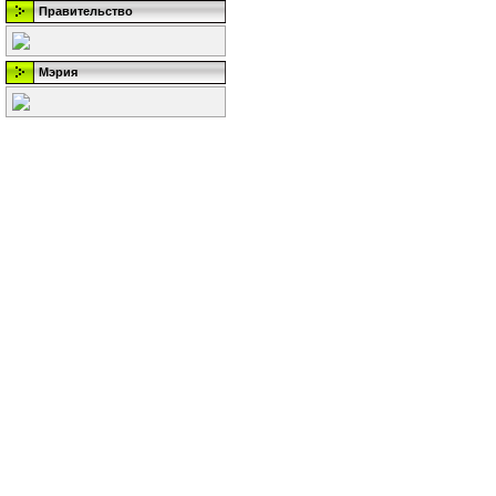
Правительство
Мэрия