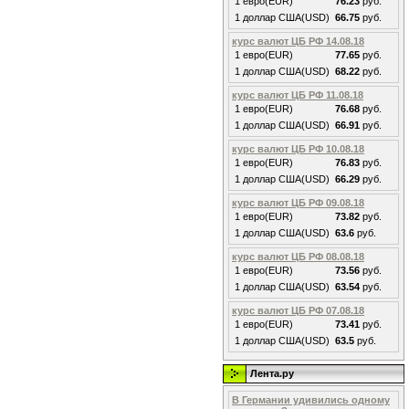
1 евро(EUR)
76.23
руб.
1 доллар США(USD)
66.75
руб.
курс валют ЦБ РФ 14.08.18
1 евро(EUR)
77.65
руб.
1 доллар США(USD)
68.22
руб.
курс валют ЦБ РФ 11.08.18
1 евро(EUR)
76.68
руб.
1 доллар США(USD)
66.91
руб.
курс валют ЦБ РФ 10.08.18
1 евро(EUR)
76.83
руб.
1 доллар США(USD)
66.29
руб.
курс валют ЦБ РФ 09.08.18
1 евро(EUR)
73.82
руб.
1 доллар США(USD)
63.6
руб.
курс валют ЦБ РФ 08.08.18
1 евро(EUR)
73.56
руб.
1 доллар США(USD)
63.54
руб.
курс валют ЦБ РФ 07.08.18
1 евро(EUR)
73.41
руб.
1 доллар США(USD)
63.5
руб.
Лента.ру
В Германии удивились одному