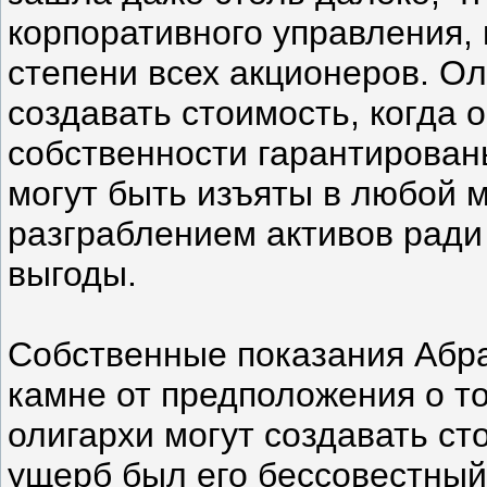
корпоративного управления,
степени всех акционеров. О
создавать стоимость, когда о
собственности гарантирован
могут быть изъяты в любой 
разграблением активов ради
выгоды.
Собственные показания Абра
камне от предположения о т
олигархи могут создавать с
ущерб был его бессовестный