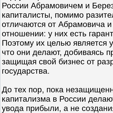
России Абрамовичем и Бере
капиталисты, помимо разите
отличаются от Абрамовича и
отношении: у них есть гаран
Поэтому их целью является 
что они делают, добиваясь 
защищая свой бизнес от раз
государства.
До тех пор, пока незащищен
капитализма в России делаю
увода прибыли, а не создани