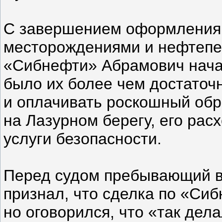
С завершением оформления 
месторождениями и нефтеп
«Сибнефти» Абрамович начал
было их более чем достаточ
и оплачивать роскошный обр
на Лазурном берегу, его рас
услуги безопасности.
Перед судом пребывающий в
признал, что сделка по «Си
но оговорился, что «так дела