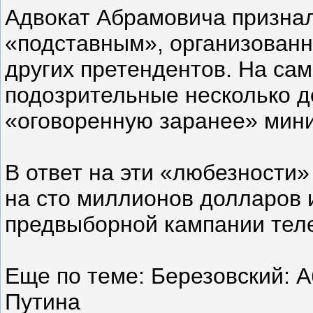
Адвокат Абрамовича признал
«подставным», организованн
других претендентов. На са
подозрительные несколько 
«оговоренную заранее» мини
В ответ на эти «любезности
на сто миллионов долларов 
предвыборной кампании теле
Еще по теме: Березовский: А
Путина