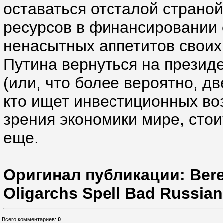
оставаться отсталой страной
ресурсов в финансировании 
ненасытных аппетитов своих
Путина вернуться на презид
(или, что более вероятно, дв
кто ищет инвестиционных во
зрения экономики мире, стои
еще.
Оригинал публикации: Bere
Oligarchs Spell Bad Russi
Всего комментариев
:
0