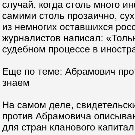
случай, когда столь много 
самими столь прозаично, сух
из немногих оставшихся рос
журналистов написал: «Тольк
судебном процессе в иностра
Еще по теме: Абрамович про
знаем
На самом деле, свидетельск
против Абрамовича описываю
для стран кланового капитал