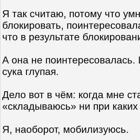
Я так считаю, потому что умн
блокировать, поинтересовал
что в результате блокирован
А она не поинтересовалась. И
сука глупая.
Дело вот в чём: когда мне ст
«складываюсь» ни при каких
Я, наоборот, мобилизуюсь.