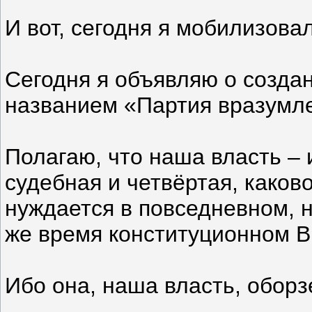
И вот, сегодня я мобилизовал
Сегодня я объявляю о созда
названием «Партия вразумле
Полагаю, что наша власть – 
судебная и четвёртая, каков
нуждается в повседневном, н
же время конституционном
Ибо она, наша власть, оборз