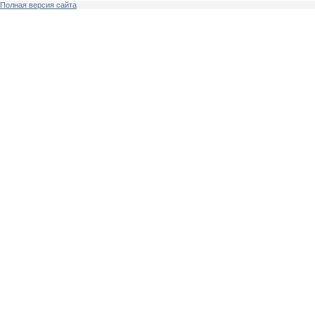
Полная версия сайта