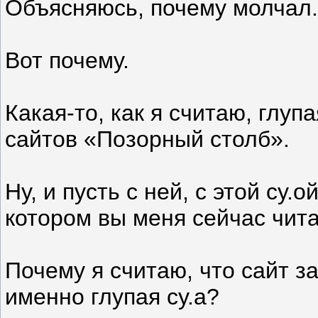
Объясняюсь, почему молчал.
Вот почему.
Какая-то, как я считаю, глуп
сайтов «Позорный столб».
Ну, и пусть с ней, с этой су.о
котором вы меня сейчас чита
Почему я считаю, что сайт з
именно глупая су.а?