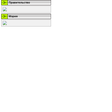
Правительство
Мэрия