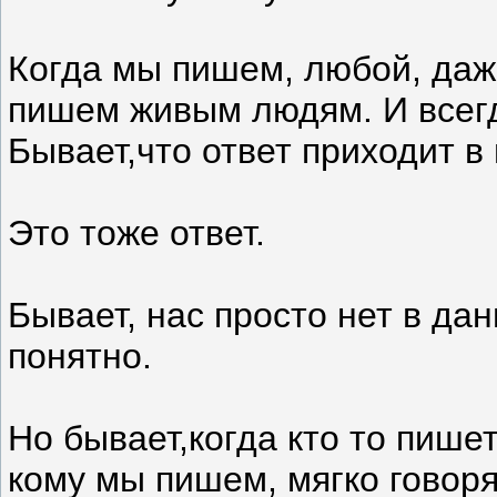
Когда мы пишем, любой, даж
пишем живым людям. И всегд
Бывает,что ответ приходит в
Это тоже ответ.
Бывает, нас просто нет в дан
понятно.
Но бывает,когда кто то пишет 
кому мы пишем, мягко говоря