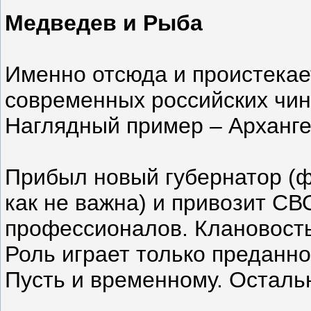
Медведев и Рыба
Именно отсюда и проистека
современных российских чин
Наглядный пример – Арханге
Прибыл новый губернатор (ф
как не важна) и привозит СВ
профессионалов. Клановость
Роль играет только преданно
Пусть и временному. Осталь