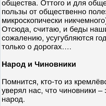
общества. Оттого и для общ
пользы от общественно полез
микроскопически никчемного
Отсюда, считаю, и беды наши
сожалению, усугубляются год 
только о дорогах….
Народ и Чиновники
Помнится, кто-то из кремлё
уверял нас, что чиновники – 
народ.