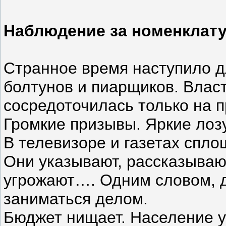
Наблюдение за номенклат
Странное время наступило д
болтунов и пиарщиков. Власт
сосредоточилась только на 
Громкие призывы. Яркие лоз
В телевизоре и газетах спл
Они указывают, рассказывают
угрожают…. Одним словом, д
заниматься делом.
Бюджет нищает. Население 