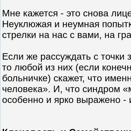
Мне кажется - это снова ли
Неуклюжая и неумная попытк
стрелки на нас с вами, на г
Если же рассуждать с точки 
то любой из них (если конеч
больничке) скажет, что имен
человека». И, что синдром «
особенно и ярко выражено - 