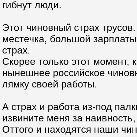
гибнут люди.
Этот чиновный страх трусов.
местечка, большой зарплаты
страх.
Скорее только этот момент, 
нынешнее российское чиновн
лямку своей работы.
А страх и работа из-под палк
извините меня за наивность,
Оттого и находятся наши чи