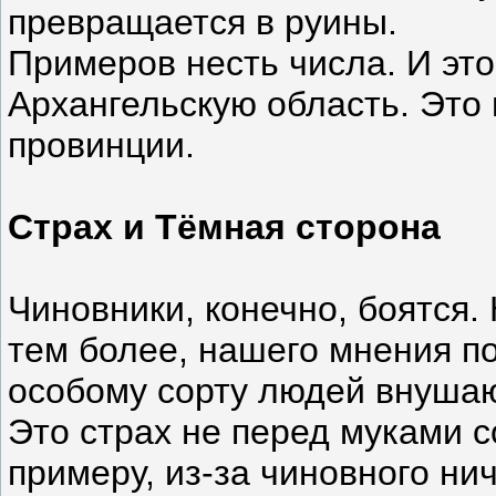
превращается в руины.
Примеров несть числа. И это
Архангельскую область. Это 
провинции.
Страх и Тёмная сторона
Чиновники, конечно, боятся. 
тем более, нашего мнения по
особому сорту людей внушаю
Это страх не перед муками с
примеру, из-за чиновного ни