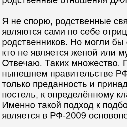
Я не спорю, родственные свя
являются сами по себе отр
родственников. Но могли бы
кто не является женой или 
Отвечаю. Таких множество. П
нынешнем правительстве РФ 
только преданность и прина
постель, к определённому кл
Именно такой подход к подб
является в РФ-2009 основоп