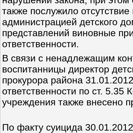
нарушений закона, при этом
также послужило отсутствие
администрацией детского до
представлений виновные пр
ответственности.
В связи с ненадлежащим ко
воспитанницы директор детс
прокурора района 31.01.201
ответственности по ст. 5.35
учреждения также внесено п
По факту суицида 30.01.2012