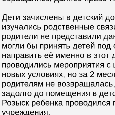
Дети зачислены в детский до
изучались родственные связ
родители не представили да
могли бы принять детей под 
направить её именно в этот
проводились мероприятия с 
новых условиях, но за 2 мес
родителям не возвращалась
задолго до помещения в дет
Розыск ребенка проводился 
учреждения.