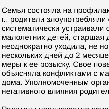
Семья состояла на профилак
г., родители злоупотребляли
систематически устраивали 
малолетних детей, старшая 
неоднократно уходила, не но
нескольких дней до 2 месяце
меры к ее розыску. Свое по
объясняла конфликтами с ма
дома. Уполномоченным орга
негативного влияния родител