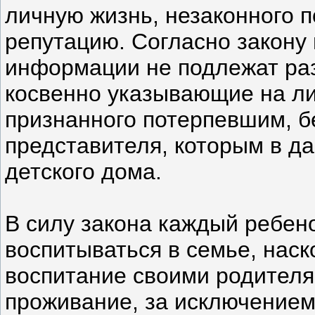
личную жизнь, незаконного п
репутацию. Согласно закону
информации не подлежат ра
косвенно указывающие на л
признанного потерпевшим, бе
представителя, которым в д
детского дома.
В силу закона каждый ребено
воспитываться в семье, наск
воспитание своими родителя
проживание, за исключением 