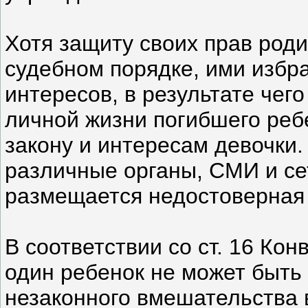
Хотя защиту своих прав роди
судебном порядке, ими избр
интересов, в результате че
личной жизни погибшего ребе
закону и интересам девочки.
различные органы, СМИ и се
размещается недостоверная
В соответствии со ст. 16 Ко
один ребенок не может быть
незаконного вмешательства 