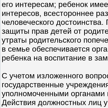
его интересам; ребенок имее
интересов, всестороннее раз
человеческого достоинства. 
защиты прав детей от родите
утраты родительского попеч
в семье обеспечивается орг
ребенка на воспитание в з
С учетом изложенного вопро
государственные учреждения
уполномоченными органами и
Действия должностных лиц 