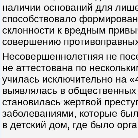
наличии оснований для лише
способствовало формирован
склонности к вредным привы
совершению противоправных
Несовершеннолетняя не посе
не аттестована по нескольки
училась исключительно на «4
выявлялась в общественных 
становилась жертвой прест
заболеваниями, которые бы
в детский дом, где было орг