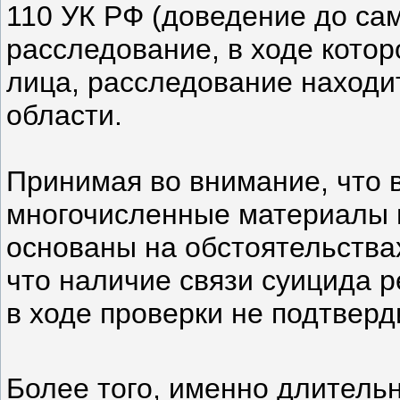
110 УК РФ (доведение до са
расследование, в ходе кото
лица, расследование находи
области.
Принимая во внимание, что 
многочисленные материалы 
основаны на обстоятельства
что наличие связи суицида р
в ходе проверки не подтверд
Более того, именно длитель