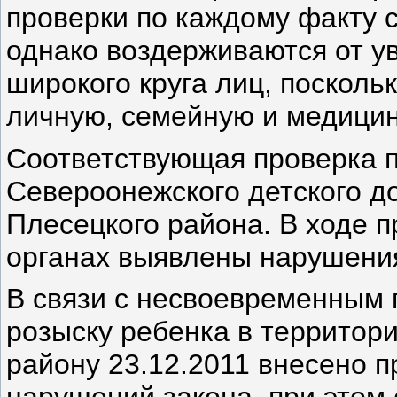
проверки по каждому факту 
однако воздерживаются от у
широкого круга лиц, посколь
личную, семейную и медицин
Соответствующая проверка п
Североонежского детского д
Плесецкого района. В ходе 
органах выявлены нарушени
В связи с несвоевременным
розыску ребенка в территор
району 23.12.2011 внесено 