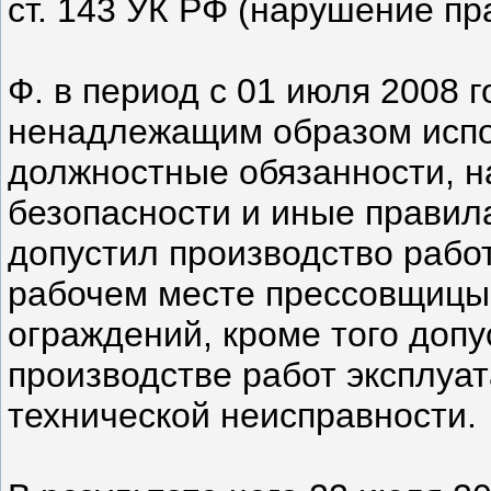
ст. 143 УК РФ (нарушение пр
Ф. в период с 01 июля 2008 
ненадлежащим образом испо
должностные обязанности, н
безопасности и иные правил
допустил производство работ
рабочем месте прессовщицы
ограждений, кроме того доп
производстве работ эксплуа
технической неисправности.