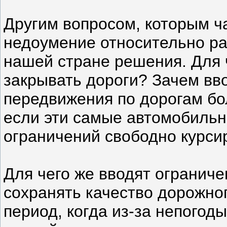
Другим вопросом, которым ч
недоумение относительно р
нашей стране решения. Для 
закрывать дороги? Зачем вв
передвижения по дорогам бо
если эти самые автомобиль
ограничений свободно курси
Для чего же вводят ограниче
сохранять качество дорожно
период, когда из-за непогод