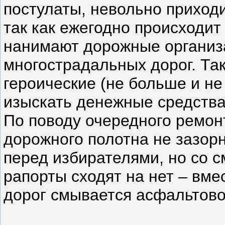
постулаты, невольно приходи
так как ежегодно происходит
нанимают дорожные организ
многострадальных дорог. Так
героические (не больше и не
изыскать денежные средства
По поводу очередного ремонт
дорожного полотна не зазорн
перед избирателями, но со 
рапорты сходят на нет – вме
дорог смывается асфальтово