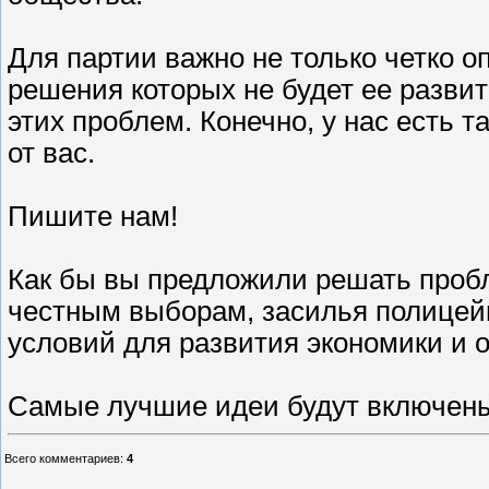
Для партии важно не только четко 
решения которых не будет ее разви
этих проблем. Конечно, у нас есть т
от вас.
Пишите нам!
Как бы вы предложили решать проб
честным выборам, засилья полицей
условий для развития экономики и 
Самые лучшие идеи будут включены
Всего комментариев
:
4