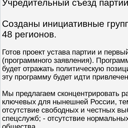
Учредительный съезд партии
Созданы инициативные групп
48 регионов.
Готов проект устава партии и перв
(программного заявления). Програм
будет отражать политическую позиц
эту программу будет идти привлечен
Мы предлагаем сконцентрировать раб
ключевых для нынешней России, тем
отсутствие свободных и честных вы
спецслужб; - отсутствие нормальны
общества.