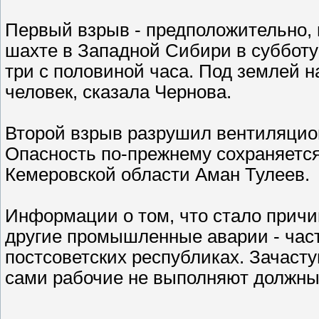
Первый взрыв - предположительно, 
шахте в Западной Сибири в субботу 
три с половиной часа. Под землей 
человек, сказала Чернова.
Второй взрыв разрушил вентиляцио
Опасность по-прежнему сохраняется
Кемеровской области Аман Тулеев.
Информации о том, что стало причин
другие промышленные аварии - част
постсоветских республиках. Зачасту
сами рабочие не выполняют должны