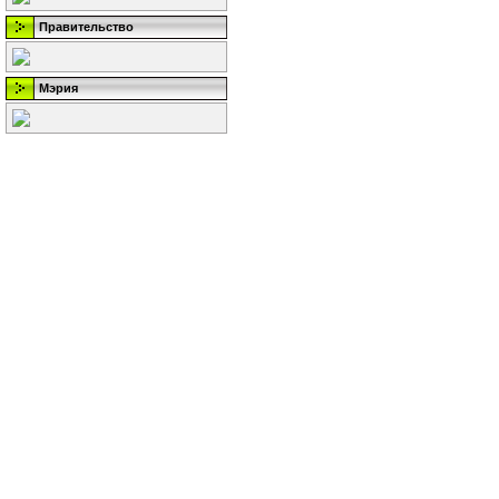
Правительство
Мэрия