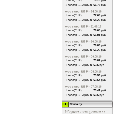
1 евро(EUR)
76.23
руб.
1 доллар США(USD)
66.75
руб.
курс валют ЦБ РФ 14.08.18
1 евро(EUR)
77.65
руб.
1 доллар США(USD)
68.22
руб.
курс валют ЦБ РФ 11.08.18
1 евро(EUR)
76.68
руб.
1 доллар США(USD)
66.91
руб.
курс валют ЦБ РФ 10.08.18
1 евро(EUR)
76.83
руб.
1 доллар США(USD)
66.29
руб.
курс валют ЦБ РФ 09.08.18
1 евро(EUR)
73.82
руб.
1 доллар США(USD)
63.6
руб.
курс валют ЦБ РФ 08.08.18
1 евро(EUR)
73.56
руб.
1 доллар США(USD)
63.54
руб.
курс валют ЦБ РФ 07.08.18
1 евро(EUR)
73.41
руб.
1 доллар США(USD)
63.5
руб.
Лента.ру
В Госдуме отреагировали на