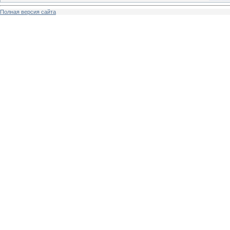
Полная версия сайта